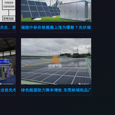
络共生、独立运营与智能交互
储能中标价格频频上涨为哪般？光伏储能系统价格突破
批光伏成功并网发电
家企业抢先布局储能新赛道
绿色能源助力降本增效 东莞标域纸品厂光伏发电系