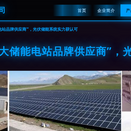
司
首页
企业简介
产
电站品牌供应商”，光伏储能系统实力获认可
十大储能电站品牌供应商”，