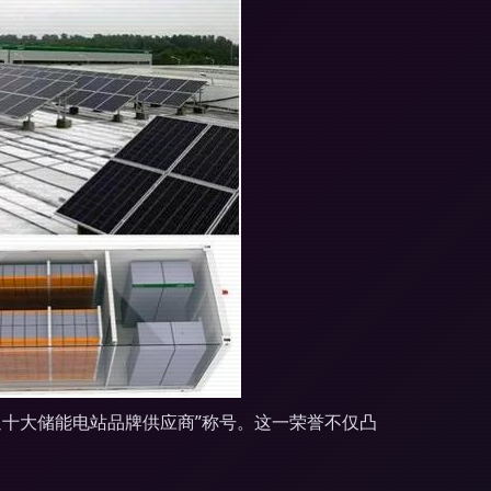
十大储能电站品牌供应商”称号。这一荣誉不仅凸