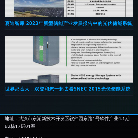
赛迪智库 2023年新型储能产业发展报告中的光伏储能系统展
世界那么大，双登和您一起去看SNEC 2015光伏储能系统
地址：武汉市东湖新技术开发区软件园东路1号软件产业4.1期
B2栋17层01室