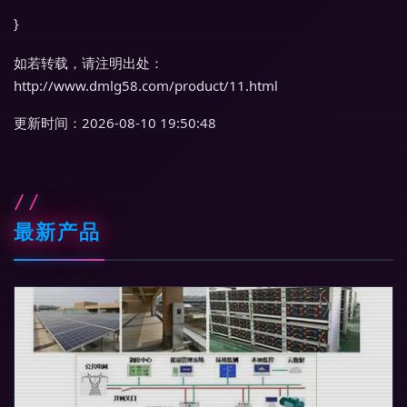
}
如若转载，请注明出处：
http://www.dmlg58.com/product/11.html
更新时间：2026-08-10 19:50:48
最新产品