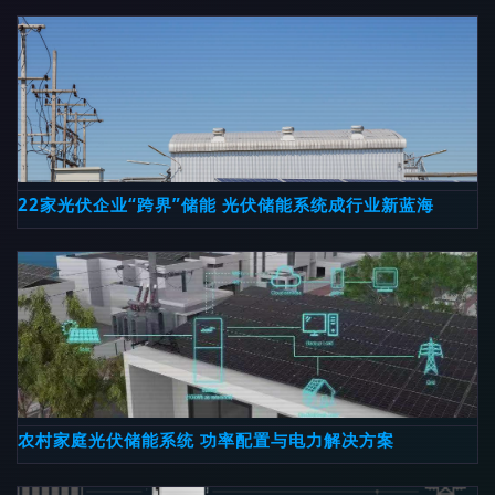
22家光伏企业“跨界”储能 光伏储能系统成行业新蓝海
农村家庭光伏储能系统 功率配置与电力解决方案